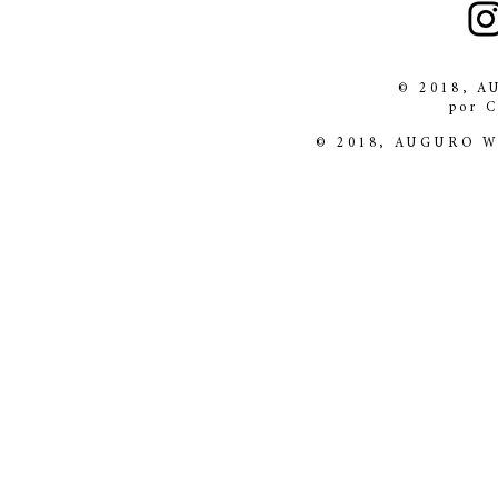
© 2018, 
por 
© 2018, AUGURO 