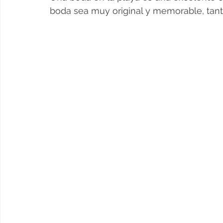
boda sea muy original y memorable, tant