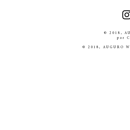
© 2018, 
por 
© 2018, AUGURO 