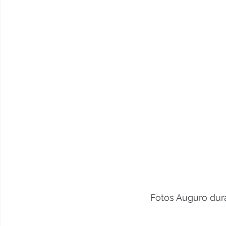
Fotos Auguro dur