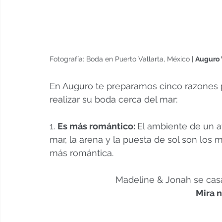
Fotografía: Boda en Puerto Vallarta, México | 
Auguro 
En Auguro te preparamos cinco razones p
realizar su boda cerca del mar:
1. 
Es más romántico: 
El ambiente de un at
mar, la arena y la puesta de sol son los 
más romántica.
Madeline & Jonah se casa
Mira n