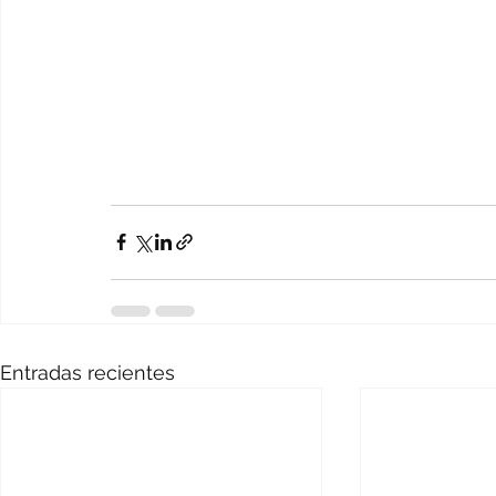
Entradas recientes