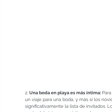
2. 
Una boda en playa es más íntima: 
Para
un viaje para una boda, y más si los nov
significativamente la lista de invitados. 