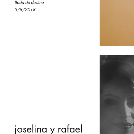
Boda de destino
3/8/2018
joselina y rafael