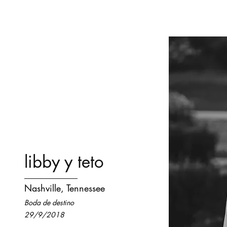
libby y teto
Nashville, Tennessee
Boda de destino
29/9/2018