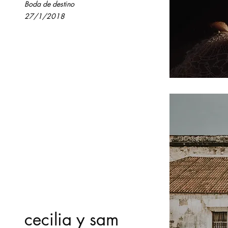
Boda de destino
27/1/2018
cecilia y sam