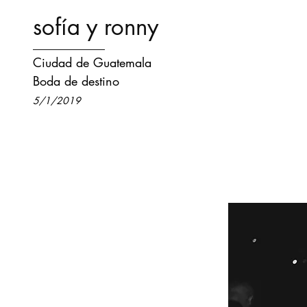
sofía y ronny
Ciudad de Guatemala
Boda de destino
5/1/2019