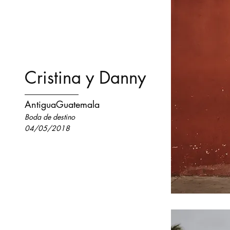
Cristina y Danny
AntiguaGuatemala
Boda de destino
04/05/2018