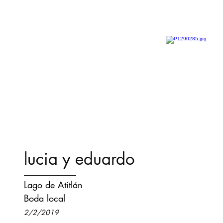
lucia y eduardo
Lago de Atitlán
Boda local
2/2/2019