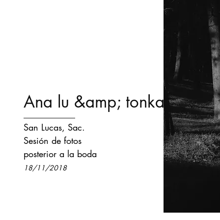
Ana lu &amp; tonka
San Lucas, Sac.
Sesión de fotos
posterior a la boda
18/11/2018