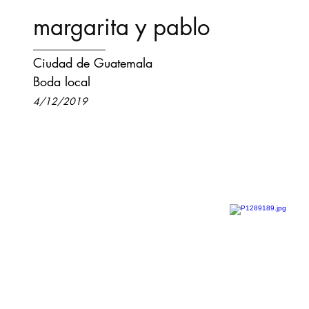
margarita y pablo
Ciudad de Guatemala
Boda local
4/12/2019