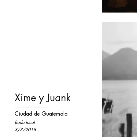
Xime y Juank
Ciudad de Guatemala
Boda local
3/3/2018