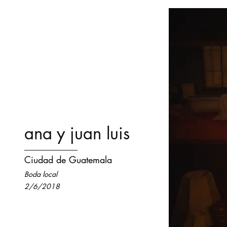
ana y juan luis
Ciudad de Guatemala
Boda local
2/6/2018