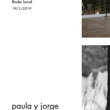
Boda local
19/1/2019
paula y jorge