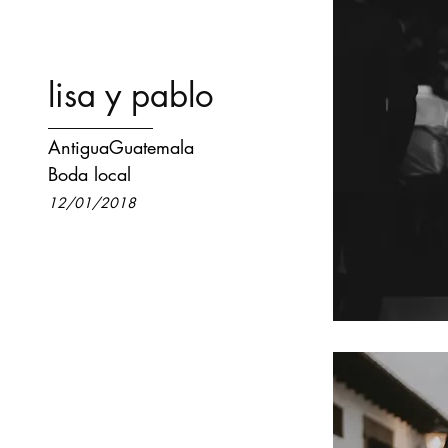
lisa y pablo
AntiguaGuatemala
Boda local
12/01/2018