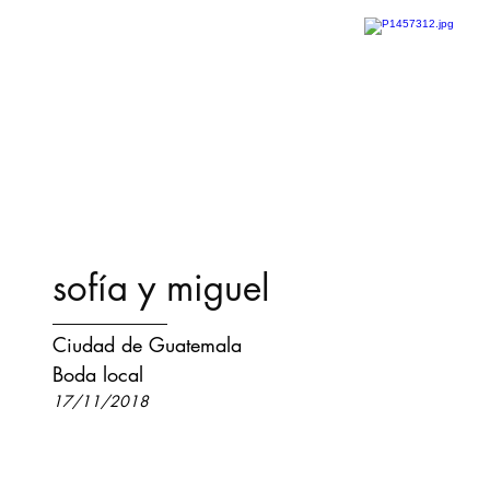
sofía y miguel
Ciudad de Guatemala
Boda local
17/11/2018