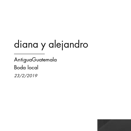
diana y alejandro
AntiguaGuatemala
Boda local
23/2/2019