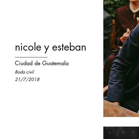
nicole y esteban
Ciudad de Guatemala
Boda civil
21/7/2018