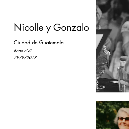
Nicolle y Gonzalo
Ciudad de Guatemala
Boda civil
29/9/2018