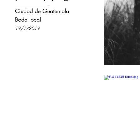
Ciudad de Guatemala
Boda local
19/1/2019