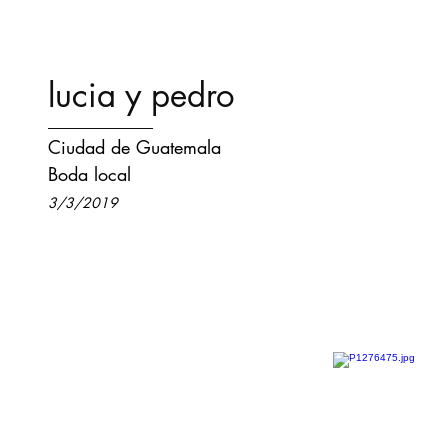
lucia y pedro
Ciudad de Guatemala
Boda local
3/3/2019