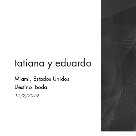
tatiana y eduardo
Miami, Estados Unidos
Destino
Boda
17/2/2019