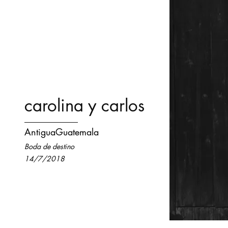
carolina y carlos
AntiguaGuatemala
Boda de destino
14/7/2018