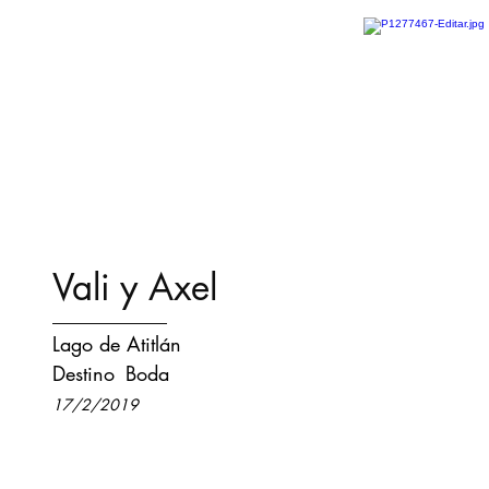
Vali y Axel
Lago de Atitlán
Destino
Boda
17/2/2019