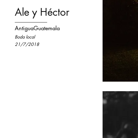
Ale y Héctor
AntiguaGuatemala
Boda local
21/7/2018