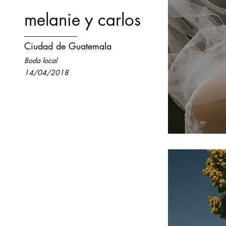
melanie y carlos
Ciudad de Guatemala
Boda local
14/04/2018