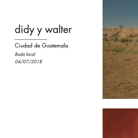
didy y walter
Ciudad de Guatemala
Boda local
04/07/2018