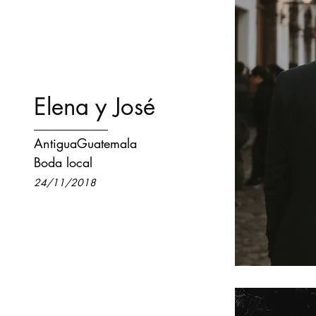
Elena y José
AntiguaGuatemala
Boda local
24/11/2018