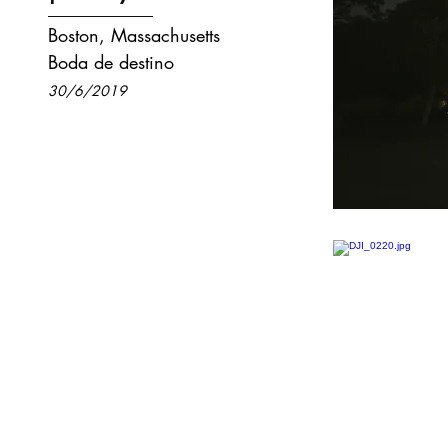
Boston, Massachusetts
Boda de destino
30/6/2019